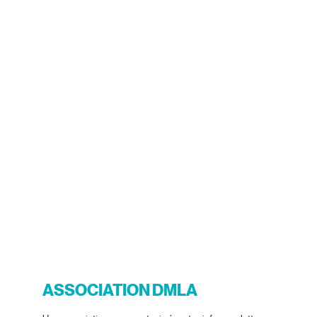
ASSOCIATION DMLA