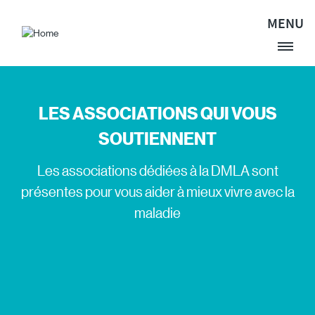
Aller au contenu principal
MENU
Site Logo
LES ASSOCIATIONS QUI VOUS
SOUTIENNENT
Les associations dédiées à la DMLA sont
présentes pour vous aider à mieux vivre avec la
maladie