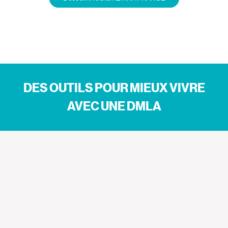
DES OUTILS POUR MIEUX VIVRE
AVEC UNE DMLA