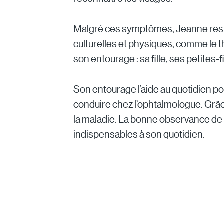
Malgré ces symptômes, Jeanne reste 
culturelles et physiques, comme le th
son entourage : sa fille, ses petites
Son entourage l’aide au quotidien po
conduire chez l’ophtalmologue. Grâc
la maladie. La bonne observance de s
indispensables à son quotidien.