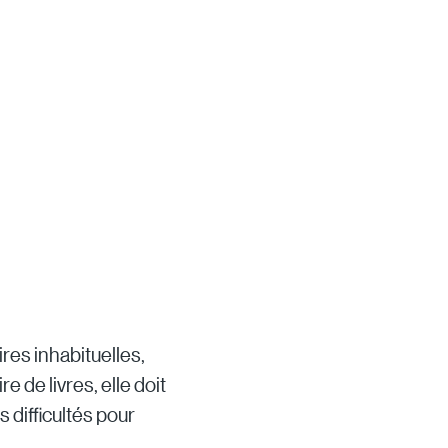
res inhabituelles,
e de livres, elle doit
 difficultés pour