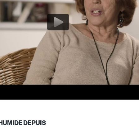
 HUMIDE DEPUIS