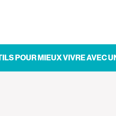
ILS POUR MIEUX VIVRE AVEC 