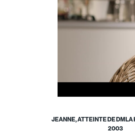
JEANNE, ATTEINTE DE DMLA
2003