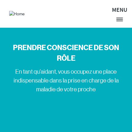
Aller au contenu principal
MENU
Site Logo
PRENDRE CONSCIENCE DE SON
RÔLE
En tant qu'aidant, vous occupez une place
indispensable dans la prise en charge de la
maladie de votre proche