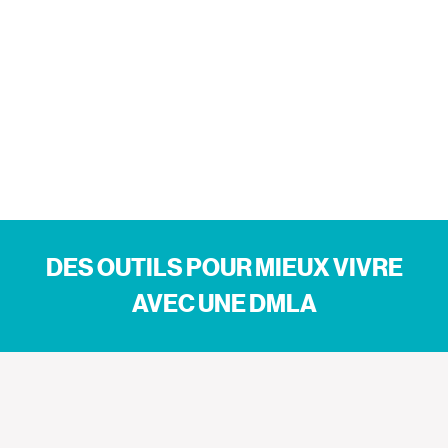
DES OUTILS POUR MIEUX VIVRE
AVEC UNE DMLA