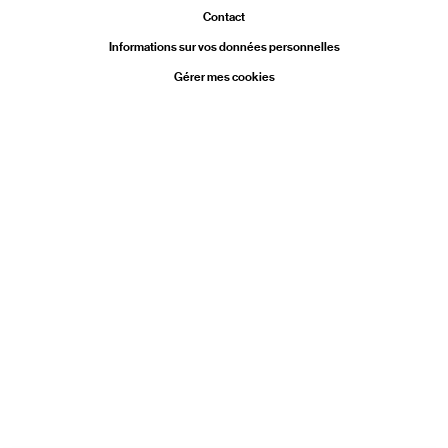
Contact
Informations sur vos données personnelles
Gérer mes cookies