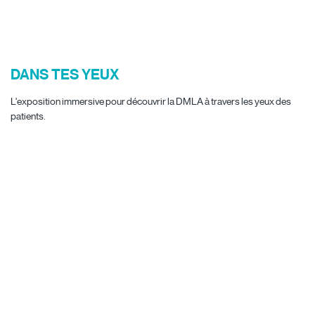
DANS TES YEUX
L'exposition immersive pour découvrir la DMLA à travers les yeux des
patients.