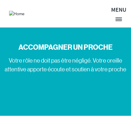
Aller au contenu principal
MENU
Site Logo
ACCOMPAGNER UN PROCHE
Votre rôle ne doit pas être négligé. Votre oreille
attentive apporte écoute et soutien à votre proche