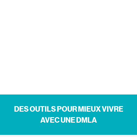
DES OUTILS POUR MIEUX VIVRE
AVEC UNE DMLA