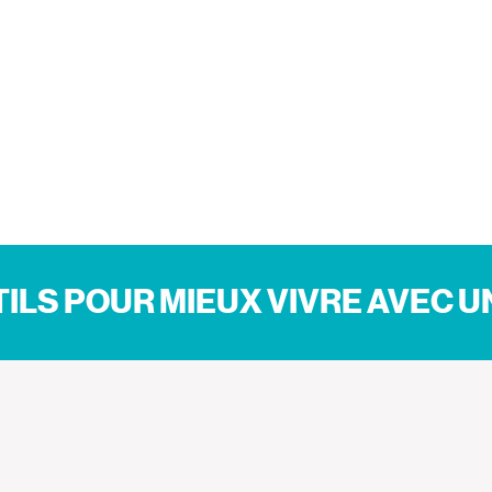
ILS POUR MIEUX VIVRE AVEC 