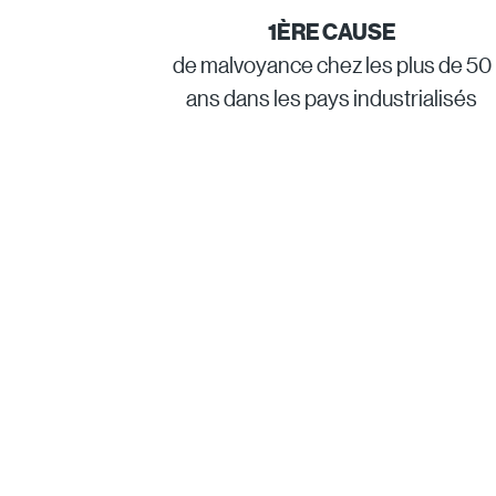
1ÈRE CAUSE
de malvoyance chez les plus de 50
ans dans les pays industrialisés