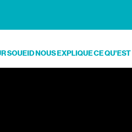
R SOUEID NOUS EXPLIQUE CE QU'EST